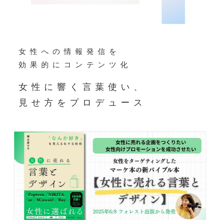
女性への情報発信を
効果的にコンテンツ化
女性に響く言葉使い、
見せ方をプロデュース