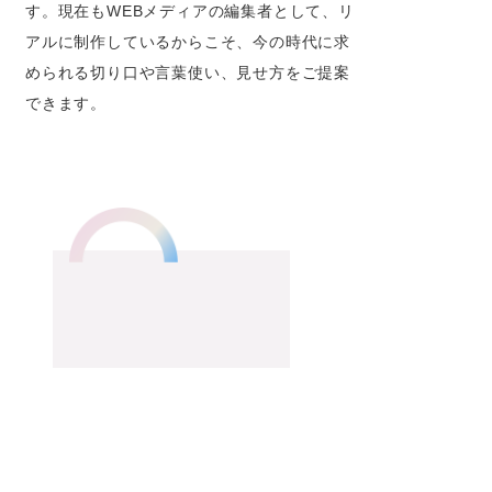
す。現在もWEBメディアの編集者として、リ
アルに制作しているからこそ、今の時代に求
められる切り口や言葉使い、見せ方をご提案
できます。