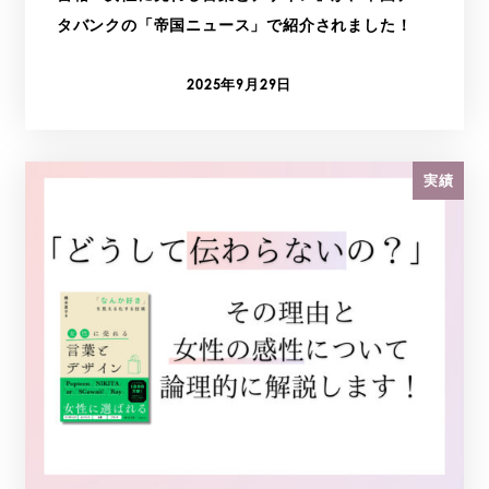
タバンクの「帝国ニュース」で紹介されました！
2025年9月29日
投稿日
実績