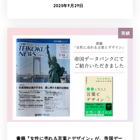
2025年9月29日
投稿日
実績
書籍『女性に売れる言葉とデザイン』が、帝国デー