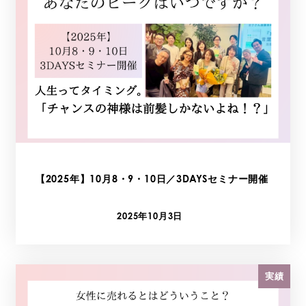
【2025年】10月8・9・10日／3DAYSセミナー開催
2025年10月3日
投稿日
実績