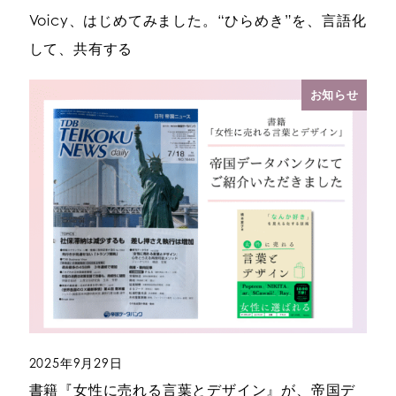
投稿日
Voicy、はじめてみました。“ひらめき”を、言語化
して、共有する
お知らせ
2025年9月29日
投稿日
書籍『女性に売れる言葉とデザイン』が、帝国デ