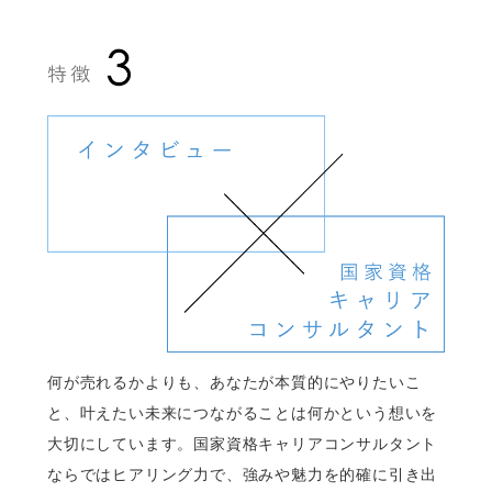
何が売れるかよりも、あなたが本質的にやりたいこ
と、叶えたい未来につながることは何かという想いを
大切にしています。国家資格キャリアコンサルタント
ならではヒアリング力で、強みや魅力を的確に引き出