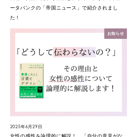
ータバンクの「帝国ニュース」で紹介されまし
た！
お知らせ
2025年6月29日
投稿日
女性の感性を論理的に解説！ 「自分の意見がな