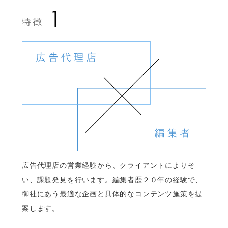
広告代理店の営業経験から、クライアントによりそ
い、課題発見を行います。編集者歴２０年の経験で、
御社にあう最適な企画と具体的なコンテンツ施策を提
案します。