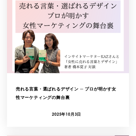
売れる言葉・選ばれるデザイン ─ プロが明かす女
性マーケティングの舞台裏
2025年10月3日
投稿日