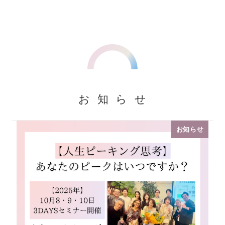
お知ら
せ
お知らせ