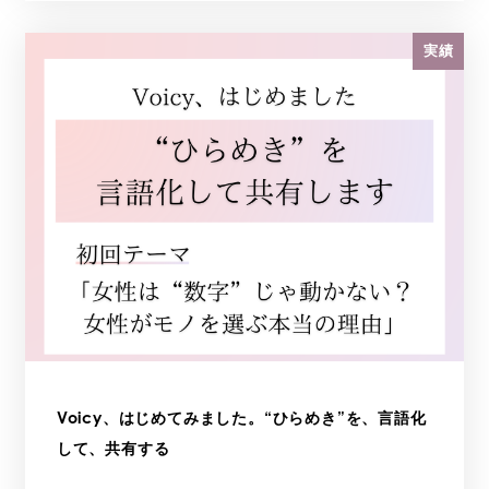
実績
Voicy、はじめてみました。“ひらめき”を、言語化
して、共有する