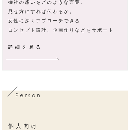
御社の想いをどのような言葉、
見せ方にすれば伝わるか。
女性に深くアプローチできる
コンセプト設計、企画作りなどをサポート
詳細を見る
Person
個人向け