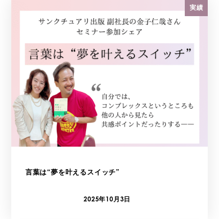
実績
言葉は“夢を叶えるスイッチ”
2025年10月3日
投稿日