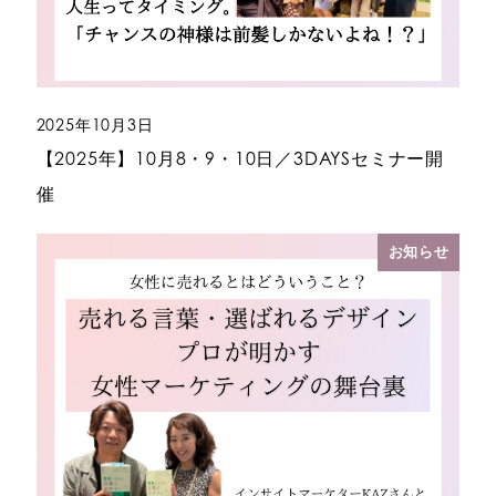
2025年10月3日
投稿日
【2025年】10月8・9・10日／3DAYSセミナー開
催
お知らせ