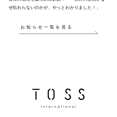
ぜ伝わらないのかが、やっとわかりました！」
お知らせ一覧を見る