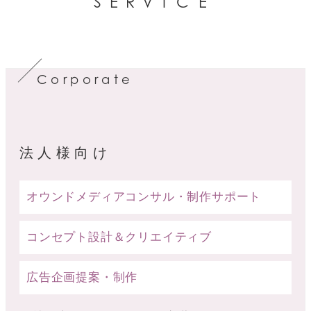
SER
VICE
Corporate
法人様向け
オウンドメディアコンサル・制作サポート
コンセプト設計＆クリエイティブ
広告企画提案・制作