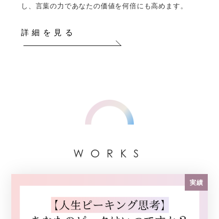
し、言葉の力であなたの価値を何倍にも高めます。
詳細を見る
WORKS
実績