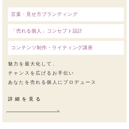
言葉・見せ方ブランディング
「売れる個人」コンセプト設計
コンテンツ制作・ライティング講座
魅力を最大化して、
チャンスを広げるお手伝い
あなたを売れる個人にプロデュース
詳細を見る