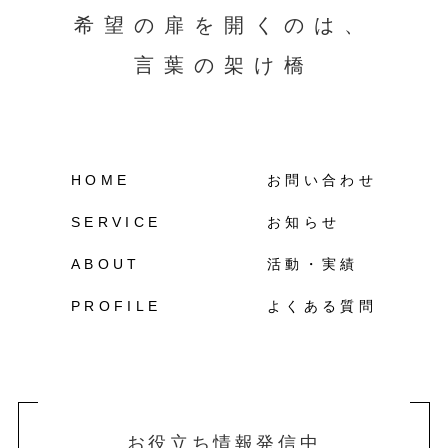
希望の扉を開くのは、
言葉の架け橋
HOME
お問い合わせ
SERVICE
お知らせ
ABOUT
活動・実績
PROFILE
よくある質問
お役立ち情報発信中