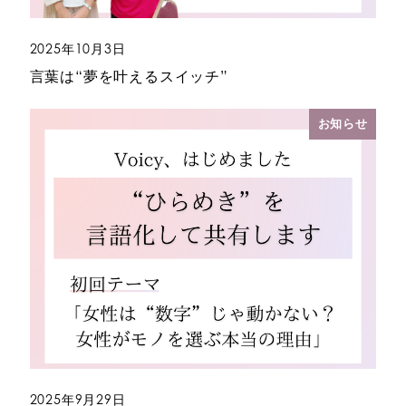
2025年10月3日
投稿日
言葉は“夢を叶えるスイッチ”
お知らせ
2025年9月29日