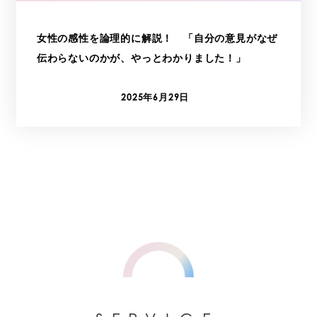
女性の感性を論理的に解説！ 「自分の意見がなぜ
伝わらないのかが、やっとわかりました！」
2025年6月29日
投稿日