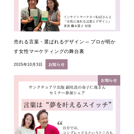
売れる言葉・選ばれるデザイン ─ プロが明か
す女性マーケティングの舞台裏
2025年10月3日
お知らせ
投稿日
お知らせ