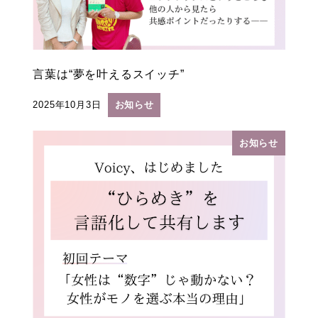
言葉は“夢を叶えるスイッチ”
2025年10月3日
お知らせ
投稿日
お知らせ