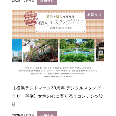
2025年5月4日
お知らせ
投稿日
お知らせ
【横浜ランドマーク30周年 デジタルスタンプ
ラリー事例】女性の心に寄り添うコンテンツ設
計
2025年5月3日
お知らせ