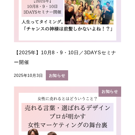
【2025年】10月8・9・10日／3DAYSセミナ
ー開催
2025年10月3日
お知らせ
投稿日
お知らせ