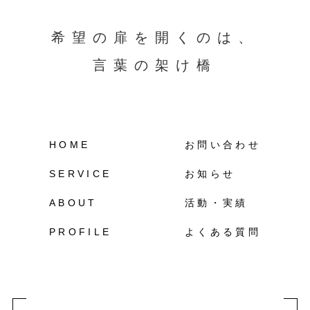
希望の扉を開くのは、
言葉の架け橋
HOME
お問い合わせ
SERVICE
お知らせ
ABOUT
活動・実績
PROFILE
よくある質問