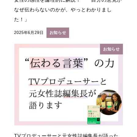
なぜ伝わらないのかが、やっとわかりまし
た！」
2025年6月29日
お知らせ
投稿日
お知らせ
TVプロデューサーと元女性誌編集長が語った