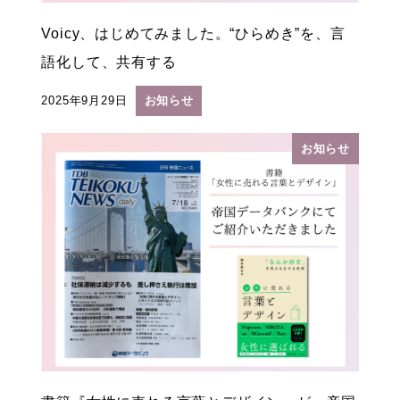
Voicy、はじめてみました。“ひらめき”を、言
語化して、共有する
2025年9月29日
お知らせ
投稿日
お知らせ