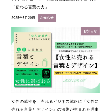
「伝わる言葉の力」
2025年6月29日
お知らせ
投稿日
お知らせ
女性の感性を、売れるビジネス戦略に『女性に
売れる言葉とデザイン』の法則が生まれた理由