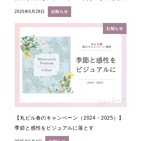
2025年5月28日
お知らせ
投稿日
お知らせ
【丸ビル春のキャンペーン（2024・2025）】
季節と感性をビジュアルに落とす