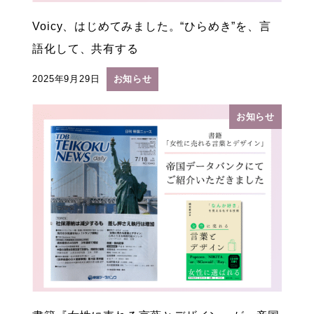
Voicy、はじめてみました。“ひらめき”を、言
語化して、共有する
2025年9月29日
お知らせ
投稿日
お知らせ