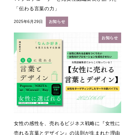
「伝わる言葉の力」
2025年6月29日
お知らせ
投稿日
お知らせ
女性の感性を、売れるビジネス戦略に『女性に
売れる言葉とデザイン』の法則が生まれた理由