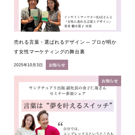
売れる言葉・選ばれるデザイン ─ プロが明か
す女性マーケティングの舞台裏
2025年10月3日
お知らせ
投稿日
お知らせ