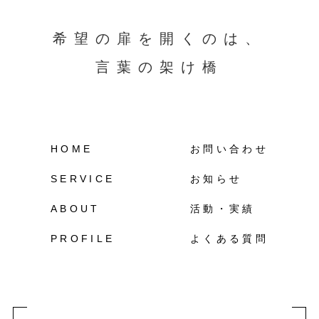
希望の扉を開くのは、
言葉の架け橋
HOME
お問い合わせ
SERVICE
お知らせ
ABOUT
活動・実績
PROFILE
よくある質問