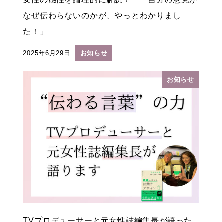
なぜ伝わらないのかが、やっとわかりまし
た！」
2025年6月29日
お知らせ
投稿日
お知らせ
TVプロデューサーと元女性誌編集長が語った