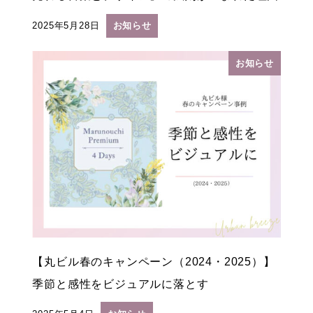
2025年5月28日
お知らせ
投稿日
お知らせ
【丸ビル春のキャンペーン（2024・2025）】
季節と感性をビジュアルに落とす