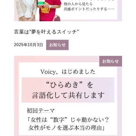
言葉は“夢を叶えるスイッチ”
2025年10月3日
お知らせ
投稿日
お知らせ