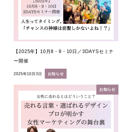
【2025年】10月8・9・10日／3DAYSセミナ
ー開催
2025年10月3日
お知らせ
投稿日
お知らせ