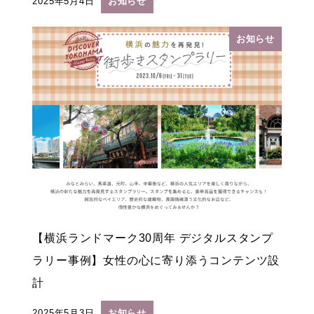
2025年5月4日
お知らせ
投稿日
お知らせ
【横浜ランドマーク30周年 デジタルスタンプ
ラリー事例】女性の心に寄り添うコンテンツ設
計
2025年5月3日
お知らせ